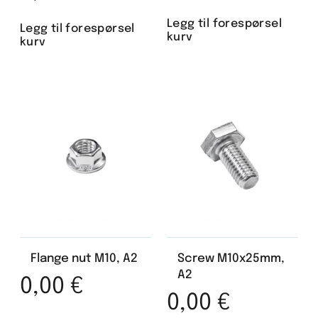
Legg til forespørsel
Legg til forespørsel
kurv
kurv
Flange nut M10, A2
Screw M10x25mm,
A2
0,00
€
0,00
€