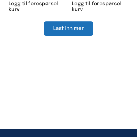
Legg til forespørsel
Legg til forespørsel
kurv
kurv
Last inn mer