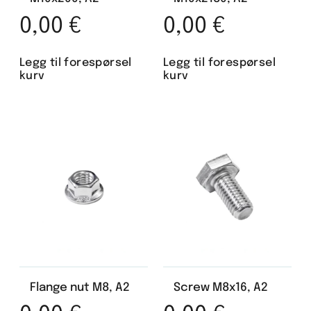
0,00
€
0,00
€
Legg til forespørsel
Legg til forespørsel
kurv
kurv
Flange nut M8, A2
Screw M8x16, A2