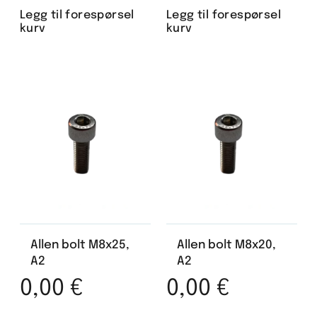
Legg til forespørsel
Legg til forespørsel
kurv
kurv
Allen bolt M8x25,
Allen bolt M8x20,
A2
A2
0,00
€
0,00
€