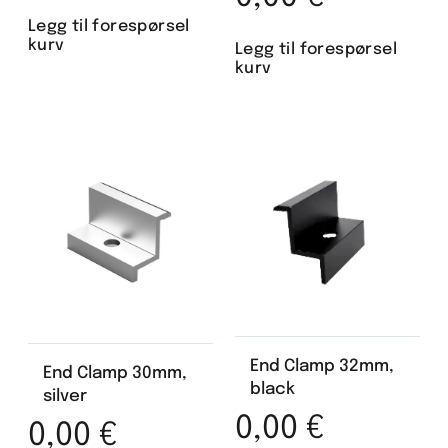
Legg til forespørsel
kurv
Legg til forespørsel
kurv
End Clamp 32mm,
End Clamp 30mm,
black
silver
0,00
€
0,00
€