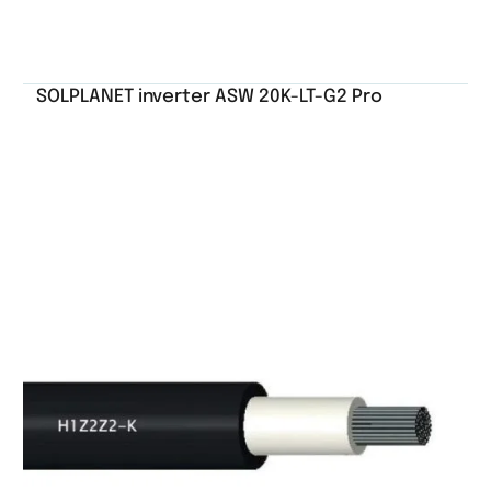
SOLPLANET inverter ASW 20K-LT-G2 Pro