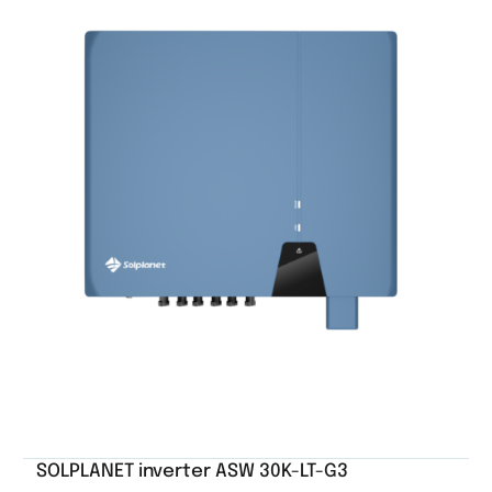
SOLPLANET inverter ASW 30K-LT-G3