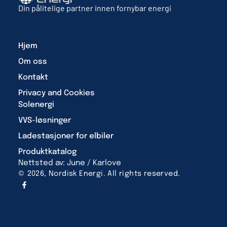
Din pålitelige partner innen fornybar energi
Hjem
Om oss
Kontakt
Privacy and Cookies
Solenergi
VVS-løsninger
Ladestasjoner for elbiler
Produktkatalog
Nettsted av: June / Karlove
© 2026, Nordisk Energi. All rights reserved.