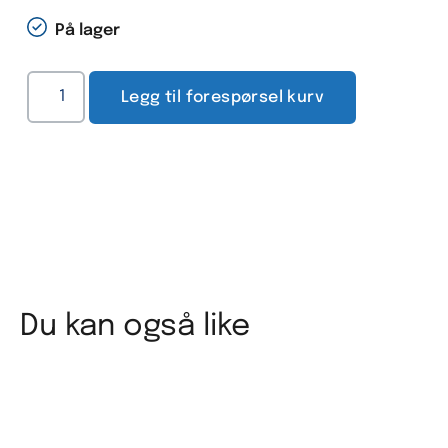
På lager
Legg til forespørsel kurv
Du kan også like