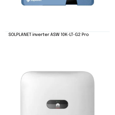
SOLPLANET inverter ASW 10K-LT-G2 Pro