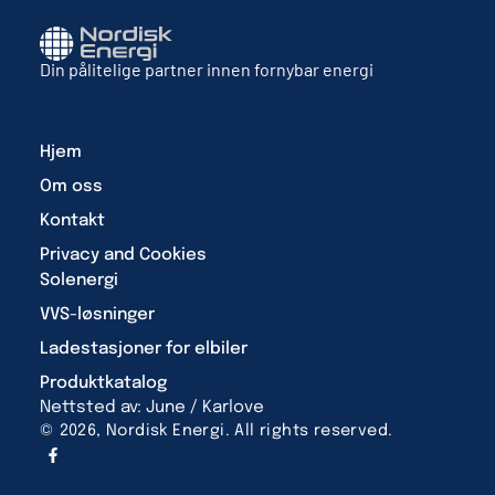
Din pålitelige partner innen fornybar energi
Hjem
Om oss
Kontakt
Privacy and Cookies
Solenergi
VVS-løsninger
Ladestasjoner for elbiler
Produktkatalog
Nettsted av: June / Karlove
© 2026, Nordisk Energi. All rights reserved.