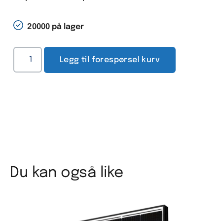
20000 på lager
Legg til forespørsel kurv
Du kan også like