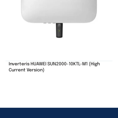
Inverteris HUAWEI SUN2000-10KTL-M1 (High
Current Version)