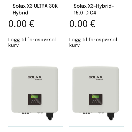
Solax X3 ULTRA 30K
Solax X3-Hybrid-
Hybrid
15.0-D G4
0,00
€
0,00
€
Legg til forespørsel
Legg til forespørsel
kurv
kurv