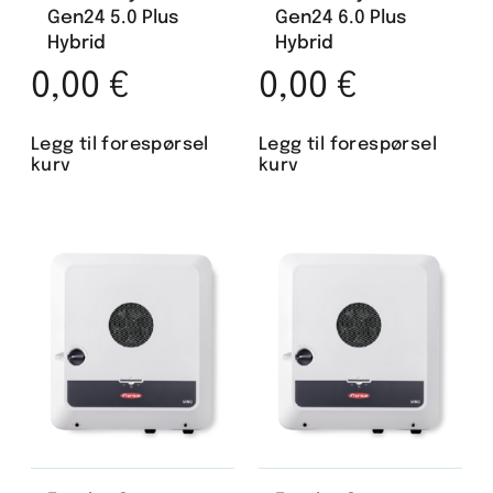
Gen24 5.0 Plus
Gen24 6.0 Plus
Hybrid
Hybrid
0,00
€
0,00
€
Legg til forespørsel
Legg til forespørsel
kurv
kurv