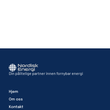
Din pålitelige partner innen fornybar energi
Hjem
Om oss
Kontakt