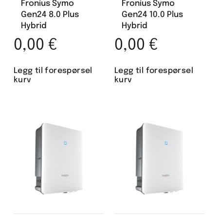
Fronius Symo
Fronius Symo
Gen24 8.0 Plus
Gen24 10.0 Plus
Hybrid
Hybrid
0,00
€
0,00
€
Legg til forespørsel
Legg til forespørsel
kurv
kurv