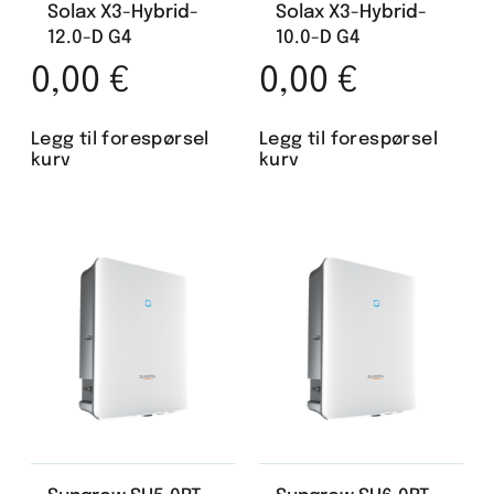
Solax X3-Hybrid-
Solax X3-Hybrid-
12.0-D G4
10.0-D G4
0,00
€
0,00
€
Legg til forespørsel
Legg til forespørsel
kurv
kurv