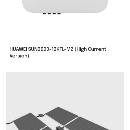
HUAWEI SUN2000-12KTL-M2 (High Current
Version)