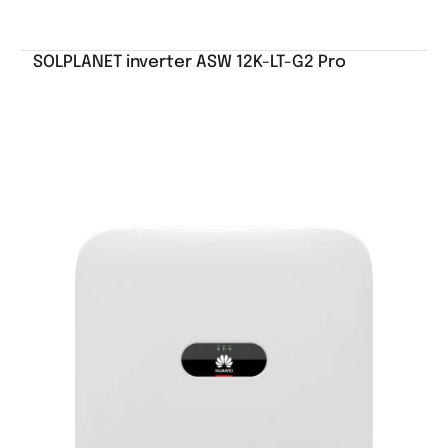
SOLPLANET inverter ASW 12K-LT-G2 Pro