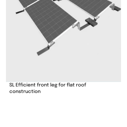
SL Efficient front leg for flat roof
construction