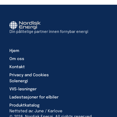
Din pålitelige partner innen fornybar energi
Hjem
Om oss
Kontakt
Privacy and Cookies
Solenergi
VVS-løsninger
Ladestasjoner for elbiler
Produktkatalog
Nettsted av: June / Karlove
© 2026, Nordisk Energi. All rights reserved.