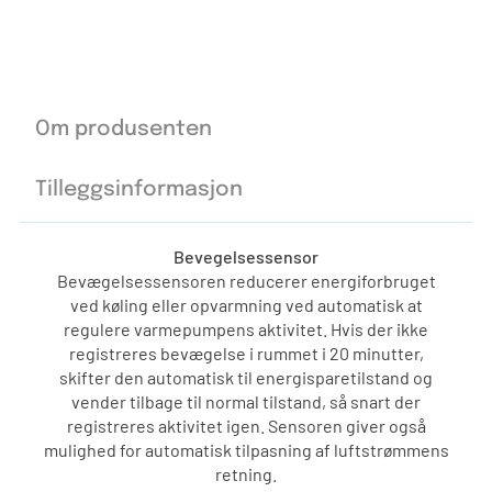
Om produsenten
Tilleggsinformasjon
Bevegelsessensor
Bevægelsessensoren reducerer energiforbruget
ved køling eller opvarmning ved automatisk at
regulere varmepumpens aktivitet. Hvis der ikke
registreres bevægelse i rummet i 20 minutter,
skifter den automatisk til energisparetilstand og
vender tilbage til normal tilstand, så snart der
registreres aktivitet igen. Sensoren giver også
mulighed for automatisk tilpasning af luftstrømmens
retning.