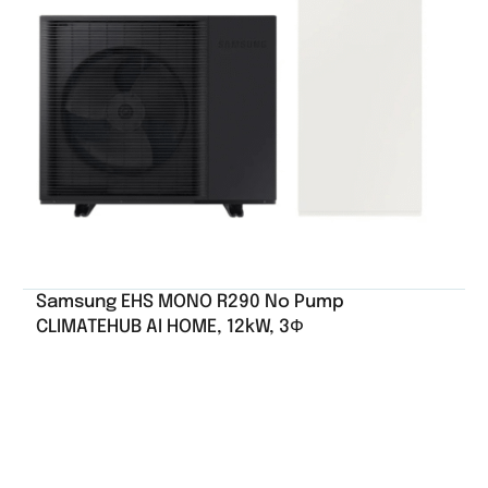
Samsung EHS MONO R290 No Pump
CLIMATEHUB AI HOME, 12kW, 3Ф