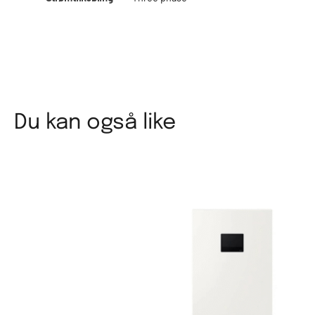
Du kan også like