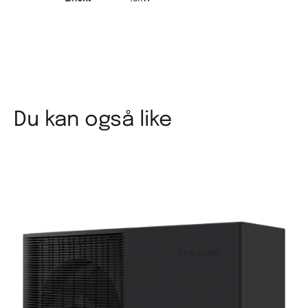
Du kan også like