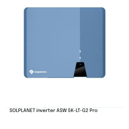
SOLPLANET inverter ASW 5K-LT-G2 Pro