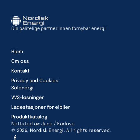
Din pålitelige partner innen fornybar energi
Hjem
Om oss
Kontakt
Privacy and Cookies
Solenergi
VVS-løsninger
Ladestasjoner for elbiler
Produktkatalog
Nettsted av: June / Karlove
© 2026, Nordisk Energi. All rights reserved.