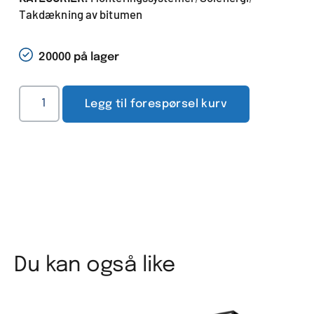
Takdækning av bitumen
20000 på lager
Legg til forespørsel kurv
Du kan også like