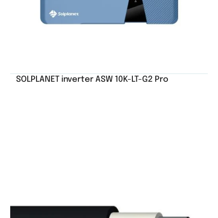
SOLPLANET inverter ASW 10K-LT-G2 Pro