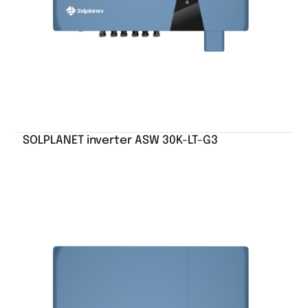
SOLPLANET inverter ASW 30K-LT-G3