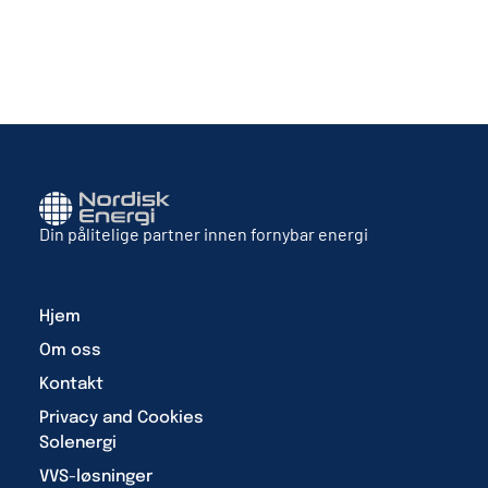
Din pålitelige partner innen fornybar energi
Hjem
Om oss
Kontakt
Privacy and Cookies
Solenergi
VVS-løsninger