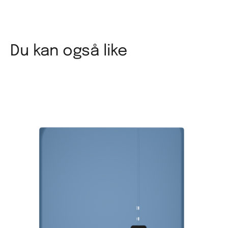
Du kan også like