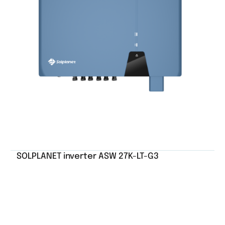
SOLPLANET inverter ASW 27K-LT-G3