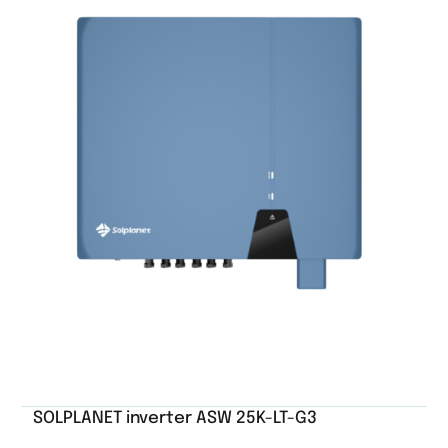
SOLPLANET inverter ASW 25K-LT-G3