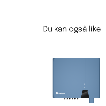
Du kan også like