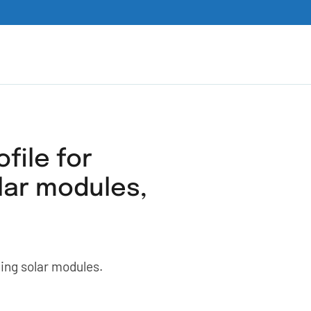
file for
lar modules,
ing solar modules.