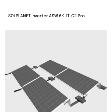
SOLPLANET inverter ASW 6K-LT-G2 Pro