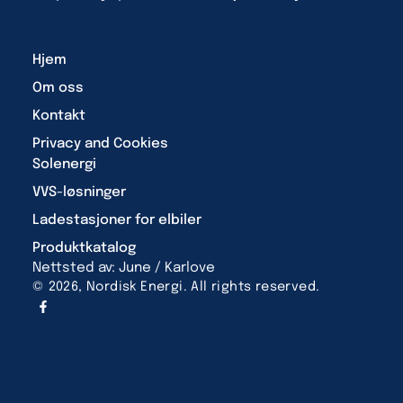
Hjem
Om oss
Kontakt
Privacy and Cookies
Solenergi
VVS-løsninger
Ladestasjoner for elbiler
Produktkatalog
Nettsted av: June / Karlove
© 2026, Nordisk Energi. All rights reserved.