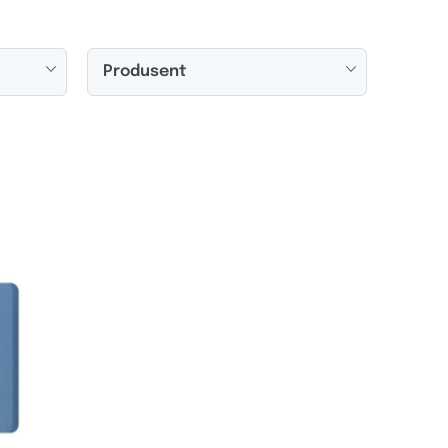
Produsent