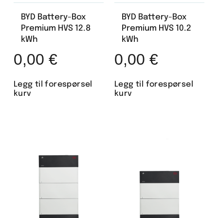
BYD Battery-Box
BYD Battery-Box
Premium HVS 12.8
Premium HVS 10.2
kWh
kWh
0,00
€
0,00
€
Legg til forespørsel
Legg til forespørsel
kurv
kurv