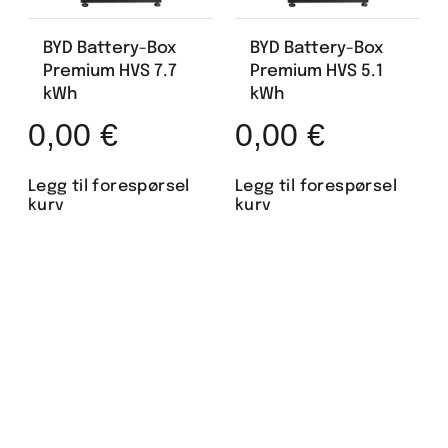
BYD Battery-Box
BYD Battery-Box
Premium HVS 7.7
Premium HVS 5.1
kWh
kWh
0,00
€
0,00
€
Legg til forespørsel
Legg til forespørsel
kurv
kurv